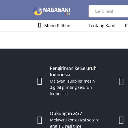
Menu Pilihan
Tentang Kami
K
Pengiriman ke Seluruh
Indonesia
Melayani supplier mesin
digital printing seluruh
Indonesia.
Dukungan 24/7
Melayani konsultasi secara
gratis & real time.