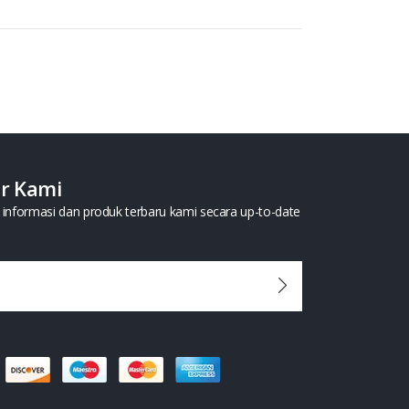
er Kami
informasi dan produk terbaru kami secara up-to-date