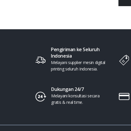
Pengiriman ke Seluruh
Indonesia
Melayani supplier mesin digital
printing seluruh Indonesia.
Dukungan 24/7
Melayani konsultasi secara
gratis & real time.