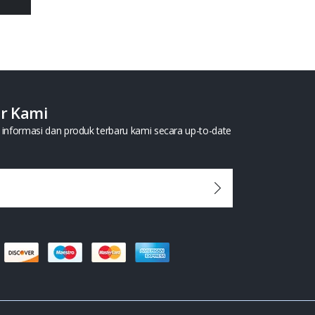
er Kami
informasi dan produk terbaru kami secara up-to-date