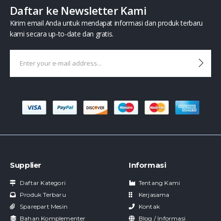
Daftar ke Newsletter Kami
Kirim email Anda untuk mendapat informasi dan produk terbaru
kami secara up-to-date dan gratis.
Supplier
Informasi
Daftar Kategori
Tentang Kami
Produk Terbaru
Kerjasama
Sparepart Mesin
Kontak
Bahan Komplementer
Blog / Informasi