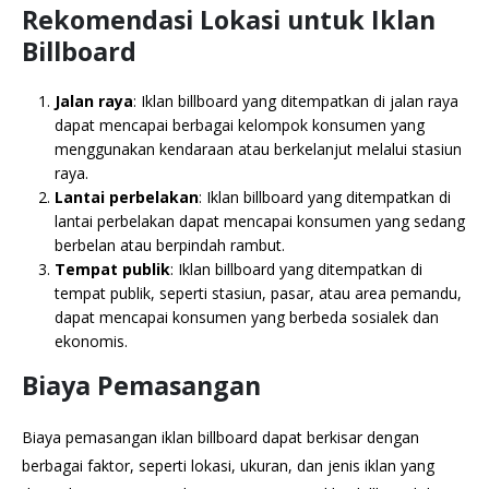
Rekomendasi Lokasi untuk Iklan
Billboard
Jalan raya
: Iklan billboard yang ditempatkan di jalan raya
dapat mencapai berbagai kelompok konsumen yang
menggunakan kendaraan atau berkelanjut melalui stasiun
raya.
Lantai perbelakan
: Iklan billboard yang ditempatkan di
lantai perbelakan dapat mencapai konsumen yang sedang
berbelan atau berpindah rambut.
Tempat publik
: Iklan billboard yang ditempatkan di
tempat publik, seperti stasiun, pasar, atau area pemandu,
dapat mencapai konsumen yang berbeda sosialek dan
ekonomis.
Biaya Pemasangan
Biaya pemasangan iklan billboard dapat berkisar dengan
berbagai faktor, seperti lokasi, ukuran, dan jenis iklan yang