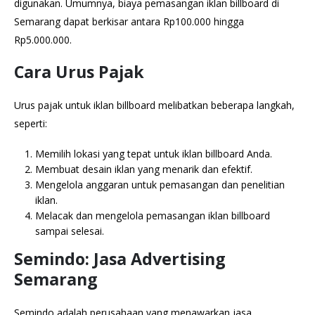
digunakan. Umumnya, biaya pemasangan iklan billboard di
Semarang dapat berkisar antara Rp100.000 hingga
Rp5.000.000.
Cara Urus Pajak
Urus pajak untuk iklan billboard melibatkan beberapa langkah,
seperti:
Memilih lokasi yang tepat untuk iklan billboard Anda.
Membuat desain iklan yang menarik dan efektif.
Mengelola anggaran untuk pemasangan dan penelitian
iklan.
Melacak dan mengelola pemasangan iklan billboard
sampai selesai.
Semindo: Jasa Advertising
Semarang
Semindo adalah perusahaan yang menawarkan jasa