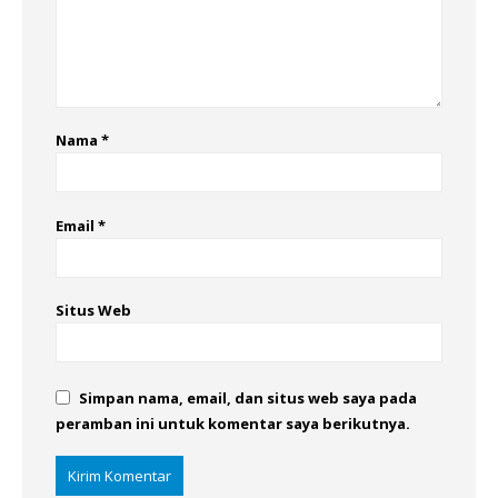
Nama
*
Email
*
Situs Web
Simpan nama, email, dan situs web saya pada
peramban ini untuk komentar saya berikutnya.