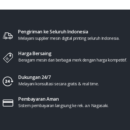
Pengiriman ke Seluruh Indonesia
Melayani supplier mesin digital printing seluruh Indonesia.
Harga Bersaing
Beragam mesin dari berbagai merk dengan harga kompetitif.
Dukungan 24/7
Melayani konsultasi secara gratis & real time.
Pembayaran Aman
Sistem pembayaran langsung ke rek. a.n Nagasaki.