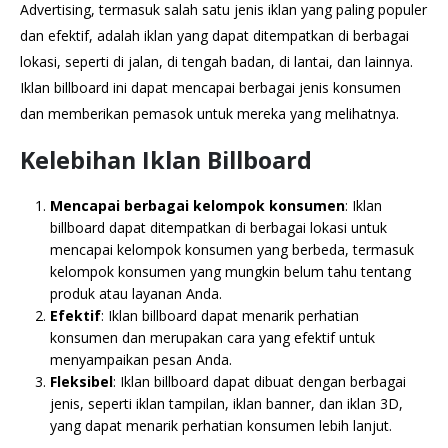
Advertising, termasuk salah satu jenis iklan yang paling populer
dan efektif, adalah iklan yang dapat ditempatkan di berbagai
lokasi, seperti di jalan, di tengah badan, di lantai, dan lainnya.
Iklan billboard ini dapat mencapai berbagai jenis konsumen
dan memberikan pemasok untuk mereka yang melihatnya.
Kelebihan Iklan Billboard
Mencapai berbagai kelompok konsumen
: Iklan
billboard dapat ditempatkan di berbagai lokasi untuk
mencapai kelompok konsumen yang berbeda, termasuk
kelompok konsumen yang mungkin belum tahu tentang
produk atau layanan Anda.
Efektif
: Iklan billboard dapat menarik perhatian
konsumen dan merupakan cara yang efektif untuk
menyampaikan pesan Anda.
Fleksibel
: Iklan billboard dapat dibuat dengan berbagai
jenis, seperti iklan tampilan, iklan banner, dan iklan 3D,
yang dapat menarik perhatian konsumen lebih lanjut.