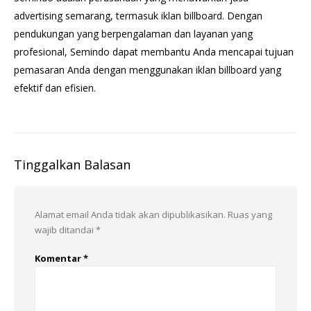
advertising semarang, termasuk iklan billboard. Dengan
pendukungan yang berpengalaman dan layanan yang
profesional, Semindo dapat membantu Anda mencapai tujuan
pemasaran Anda dengan menggunakan iklan billboard yang
efektif dan efisien.
Tinggalkan Balasan
Alamat email Anda tidak akan dipublikasikan.
Ruas yang
wajib ditandai
*
Komentar
*