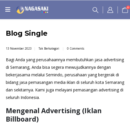
0
Blog Single
13 November 2023
Tak Berkategori
0 Comments
Bagi Anda yang perusahaannya membutuhkan jasa advertising
di Semarang, Anda bisa segera mewujudkannya dengan
bekerjasama melalui Semindo, perusahaan yang bergerak di
bidang jasa pemasangan media iklan di seluruh kota Semarang
dan sekitarnya. Kami juga melayani pemasangan advertising di
seluruh Indonesia.
Mengenal Advertising (Iklan
Billboard)