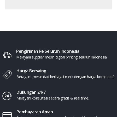
Pengiriman ke Seluruh Indonesia
Melayani supplier mesin digital printing seluruh Indonesia.
Harga Bersaing
Beragam mesin dari berbagai merk dengan harga kompetitif.
Dukungan 24/7
Melayani konsultasi secara gratis & real time.
Pembayaran Aman