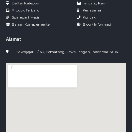
Daftar Kategori
Tentang Kami
Produk Terbaru
Kerjasama
Sparepart Mesin
Kontak
Bahan Komplementer
Blog / Informasi
Alamat
Jl. Sawojajar II / 43, Semarang, Jawa Tengah, Indonesia. 50141