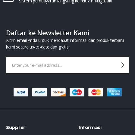
Sistem pembayaran langsung ke rek. a.n Nagasaki.
Daftar ke Newsletter Kami
Kirim email Anda untuk mendapat informasi dan produk terbaru
kami secara up-to-date dan gratis.
Supplier
Informasi