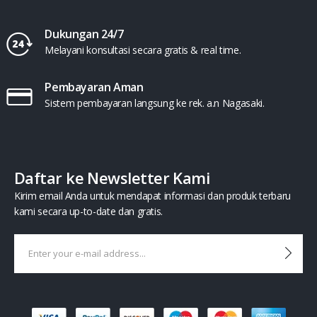
Dukungan 24/7
Melayani konsultasi secara gratis & real time.
Pembayaran Aman
Sistem pembayaran langsung ke rek. a.n Nagasaki.
Daftar ke Newsletter Kami
Kirim email Anda untuk mendapat informasi dan produk terbaru
kami secara up-to-date dan gratis.