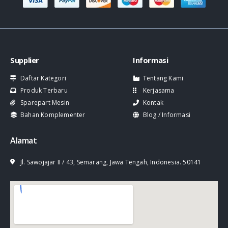
Supplier
Informasi
Daftar Kategori
Tentang Kami
Produk Terbaru
Kerjasama
Sparepart Mesin
Kontak
Bahan Komplementer
Blog / Informasi
Alamat
Jl. Sawojajar II / 43, Semarang, Jawa Tengah, Indonesia. 50141