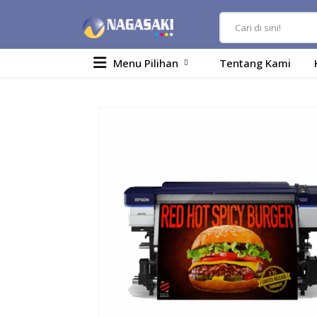
Menu Pilihan
Tentang Kami