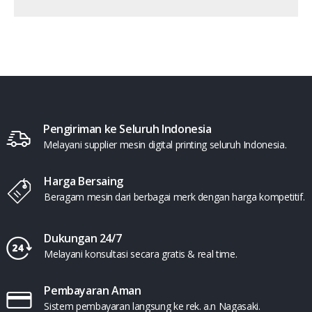
Pengiriman ke Seluruh Indonesia
Melayani supplier mesin digital printing seluruh Indonesia.
Harga Bersaing
Beragam mesin dari berbagai merk dengan harga kompetitif.
Dukungan 24/7
Melayani konsultasi secara gratis & real time.
Pembayaran Aman
Sistem pembayaran langsung ke rek. a.n Nagasaki.