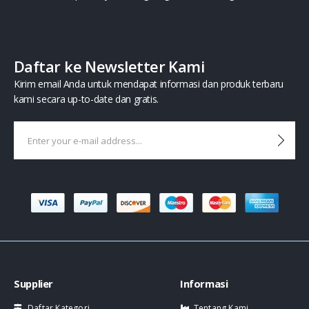
Daftar ke Newsletter Kami
Kirim email Anda untuk mendapat informasi dan produk terbaru
kami secara up-to-date dan gratis.
Supplier
Informasi
Daftar Kategori
Tentang Kami