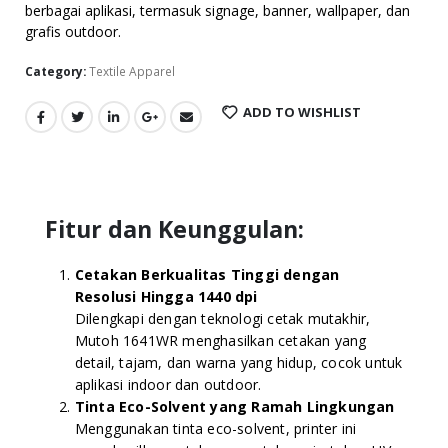
berbagai aplikasi, termasuk signage, banner, wallpaper, dan
grafis outdoor.
Category:
Textile Apparel
ADD TO WISHLIST
Fitur dan Keunggulan:
Cetakan Berkualitas Tinggi dengan
Resolusi Hingga 1440 dpi
Dilengkapi dengan teknologi cetak mutakhir,
Mutoh 1641WR menghasilkan cetakan yang
detail, tajam, dan warna yang hidup, cocok untuk
aplikasi indoor dan outdoor.
Tinta Eco-Solvent yang Ramah Lingkungan
Menggunakan tinta eco-solvent, printer ini