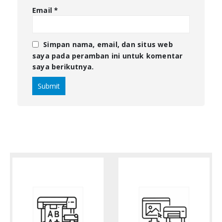
Email
*
Simpan nama, email, dan situs web
saya pada peramban ini untuk komentar
saya berikutnya.