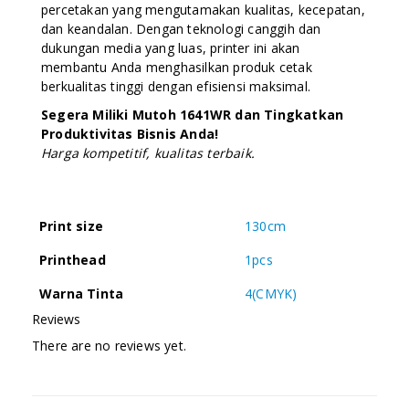
percetakan yang mengutamakan kualitas, kecepatan,
dan keandalan. Dengan teknologi canggih dan
dukungan media yang luas, printer ini akan
membantu Anda menghasilkan produk cetak
berkualitas tinggi dengan efisiensi maksimal.
Segera Miliki Mutoh 1641WR dan Tingkatkan
Produktivitas Bisnis Anda!
Harga kompetitif, kualitas terbaik.
Print size
130cm
Printhead
1pcs
Warna Tinta
4(CMYK)
Reviews
There are no reviews yet.