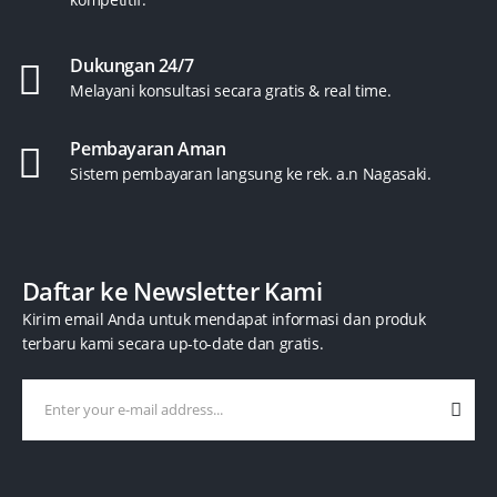
Dukungan 24/7
Melayani konsultasi secara gratis & real time.
Pembayaran Aman
Sistem pembayaran langsung ke rek. a.n Nagasaki.
Daftar ke Newsletter Kami
Kirim email Anda untuk mendapat informasi dan produk
terbaru kami secara up-to-date dan gratis.