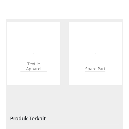
Textile
Apparel
Spare Part
Produk Terkait