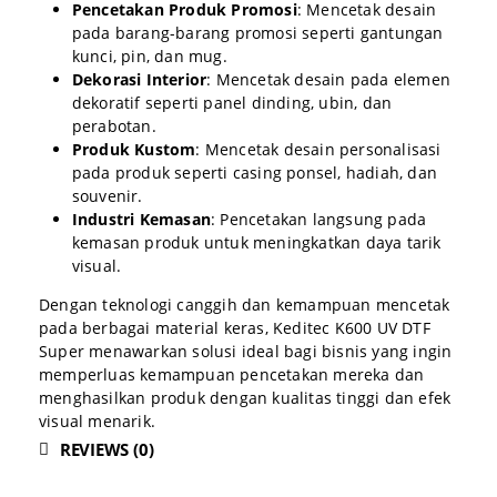
Pencetakan Produk Promosi
:
Mencetak desain
pada barang-barang promosi seperti gantungan
kunci, pin, dan mug.
Dekorasi Interior
:
Mencetak desain pada elemen
dekoratif seperti panel dinding, ubin, dan
perabotan.
Produk Kustom
:
Mencetak desain personalisasi
pada produk seperti casing ponsel, hadiah, dan
souvenir.
Industri Kemasan
:
Pencetakan langsung pada
kemasan produk untuk meningkatkan daya tarik
visual.
Dengan teknologi canggih dan kemampuan mencetak
pada berbagai material keras, Keditec K600 UV DTF
Super menawarkan solusi ideal bagi bisnis yang ingin
memperluas kemampuan pencetakan mereka dan
menghasilkan produk dengan kualitas tinggi dan efek
visual menarik.
REVIEWS (0)